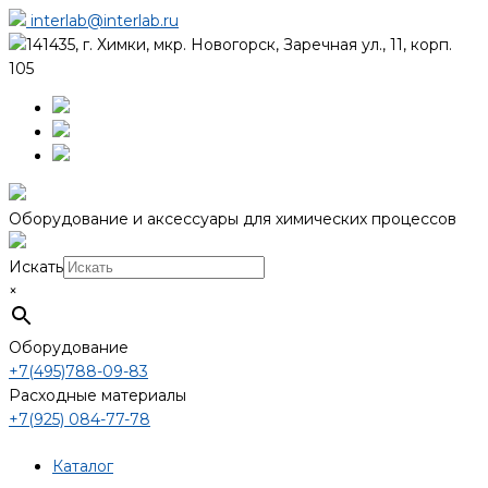
interlab@interlab.ru
141435, г. Химки, мкр. Новогорск, Заречная ул., 11, корп.
105
Оборудование и аксессуары для химических процессов
Искать
×
Оборудование
+7(495)788-09-83
Расходные материалы
+7(925) 084-77-78
Каталог