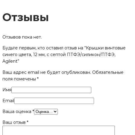
Отзывы
Отзывов пока нет.
Будьте первым, кто оставил отзыв на “Крышки винтовые
синего цвета, 12 мм, с септой ПТФЭ/силикон/ПТФЭ,
Agilent”
Ваш адрес email не будет опубликован.
Обязательные
поля помечены
*
Имя
Email
Ваша оценка
*
Ваш отзыв
*