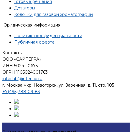
Готовые решения
Дозаторы
Колонки для газовой хроматографии
Юридическая информация
Политика конфиденциальности
Публичная оферта
Контакты
ООО «САЙТЕГРА»
ИНН 5024110675
ОГРН 1105024001763
interlab@interlab.ru
г. Москва мкр. Новогорск, ул. Заречная, д. 11, стр. 105
+7(495)788-09-83