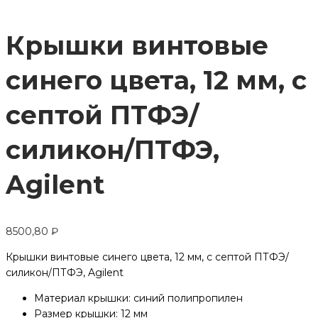
Крышки винтовые
синего цвета, 12 мм, с
септой ПТФЭ/
силикон/ПТФЭ,
Agilent
8500,80
₽
Крышки винтовые синего цвета, 12 мм, с септой ПТФЭ/
силикон/ПТФЭ, Agilent
Материал крышки: синий полипропилен
Размер крышки: 12 мм