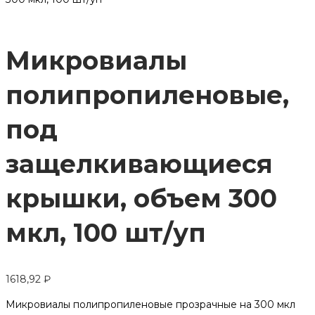
Микровиалы
полипропиленовые,
под
защелкивающиеся
крышки, объем 300
мкл, 100 шт/уп
1618,92
₽
Микровиалы полипропиленовые прозрачные на 300 мкл