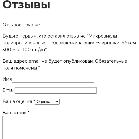
Отзывы
Отзывов пока нет.
Будьте первым, кто оставил отзыв на “Микровиалы
полипропиленовые, под защелкивающиеся крышки, объем
300 мкл, 100 шт/уп”
Ваш адрес email не будет опубликован.
Обязательные
поля помечены
*
Имя
Email
Ваша оценка
*
Ваш отзыв
*