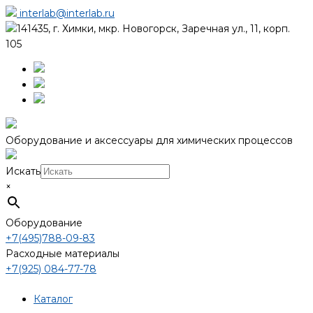
interlab@interlab.ru
141435, г. Химки, мкр. Новогорск, Заречная ул., 11, корп.
105
Оборудование и аксессуары для химических процессов
Искать
×
Оборудование
+7(495)788-09-83
Расходные материалы
+7(925) 084-77-78
Каталог